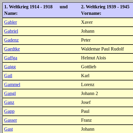
1. Weltkrieg 1914 - 1918 und
2. Weltkrieg 1939 - 1945
Name:
Vorname:
Gabler
Xaver
Gabriel
Johann
Gadenz
Peter
Gaedtke
Waldemar Paul Rudolf
Gaffga
Helmut Alois
Gaigg
Gottlieb
Gail
Karl
Gammel
Lorenz
Gangl
Johann 2
Ganz
Josef
Gapp
Paul
Gasser
Franz
Gast
Johann