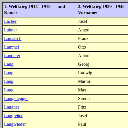
1. Weltkrieg 1914 - 1918 und
2. Weltkrieg 1939 - 1945
Name:
Vorname:
Lacher
Josef
Lahner
Anton
Lamatsch
Franz
Lammel
Otto
Landerer
Anton
Lang
Georg
Lang
Ludwig
Lang
Martin
Lang
Max
Langenegger
Simon
Langner
Fritz
Langreiter
Josef
Langwieder
Paul