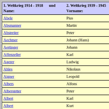
1. Weltkrieg 1914 - 1918 und
2. Weltkrieg 1939 - 1945
Name:
Vorname:
Abele
Pius
Absmanner
Martin
Abstreiter
Peter
Aechtner
Johann (Hans)
Aertinger
Johann
Affenzeller
Karl
Agerer
Ludwig
Ahles
Nikolaus
Aigner
Leopold
Albers
Alfons
Alberstetter
Peter
Albert
Karl
Albert
Kurt