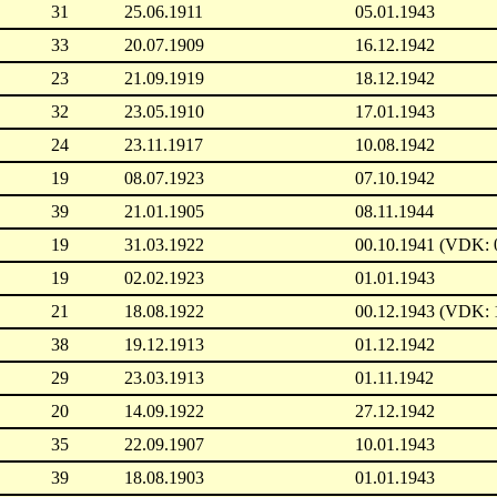
31
25.06.1911
05.01.1943
33
20.07.1909
16.12.1942
23
21.09.1919
18.12.1942
32
23.05.1910
17.01.1943
24
23.11.1917
10.08.1942
19
08.07.1923
07.10.1942
39
21.01.1905
08.11.1944
19
31.03.1922
00.10.1941 (VDK: 
19
02.02.1923
01.01.1943
21
18.08.1922
00.12.1943 (VDK: 
38
19.12.1913
01.12.1942
29
23.03.1913
01.11.1942
20
14.09.1922
27.12.1942
35
22.09.1907
10.01.1943
39
18.08.1903
01.01.1943