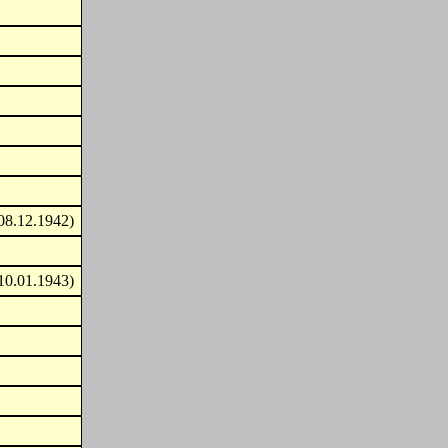
08.12.1942)
10.01.1943)