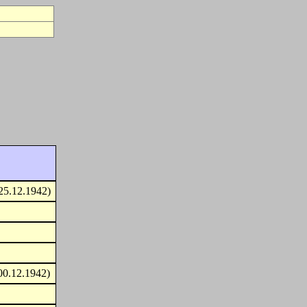
25.12.1942)
00.12.1942)