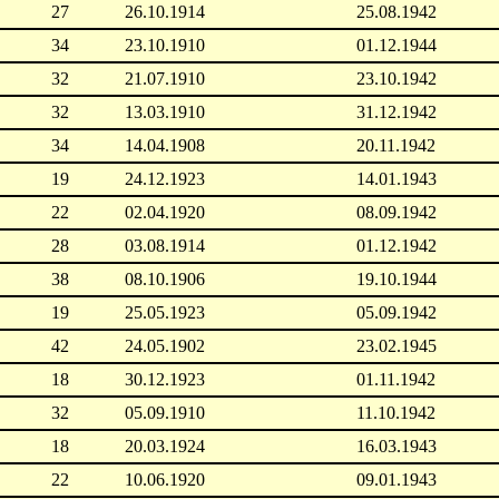
27
26.10.1914
25.08.1942
34
23.10.1910
01.12.1944
32
21.07.1910
23.10.1942
32
13.03.1910
31.12.1942
34
14.04.1908
20.11.1942
19
24.12.1923
14.01.1943
22
02.04.1920
08.09.1942
28
03.08.1914
01.12.1942
38
08.10.1906
19.10.1944
19
25.05.1923
05.09.1942
42
24.05.1902
23.02.1945
18
30.12.1923
01.11.1942
32
05.09.1910
11.10.1942
18
20.03.1924
16.03.1943
22
10.06.1920
09.01.1943