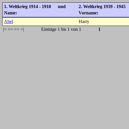
1. Weltkrieg 1914 - 1918 und
2. Weltkrieg 1939 - 1945
Name:
Vorname:
Abel
Harry
|<
<<
>>
>|
Einträge 1 bis 1 von 1
1