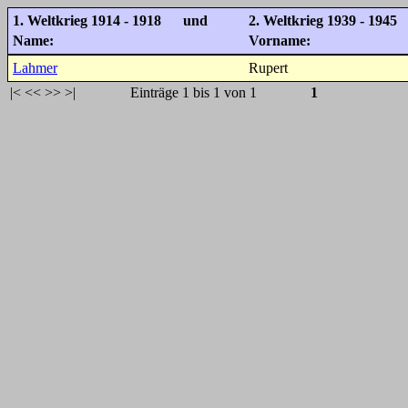
1. Weltkrieg 1914 - 1918 und
2. Weltkrieg 1939 - 1945
Name:
Vorname:
Lahmer
Rupert
|<
<<
>>
>|
Einträge 1 bis 1 von 1
1