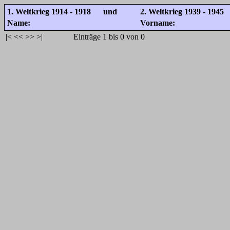
1. Weltkrieg 1914 - 1918 und
2. Weltkrieg 1939 - 1945
Name:
Vorname:
|<
<<
>>
>|
Einträge 1 bis 0 von 0