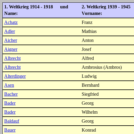
1. Weltkrieg 1914 - 1918 und
2. Weltkrieg 1939 - 1945
Name:
Vorname:
Achatz
Franz
Adler
Mathias
Aicher
Anton
Aigner
Josef
Albrecht
Alfred
Albrecht
Ambrosius (Ambros)
Alterdinger
Ludwig
Asen
Bernhard
Bacher
Siegfried
Bader
Georg
Bader
Wilhelm
Baldauf
Georg
Bauer
Konrad