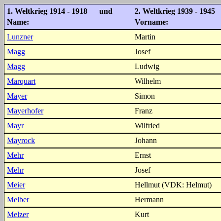
1. Weltkrieg 1914 - 1918 und
2. Weltkrieg 1939 - 1945
Name:
Vorname:
Lunzner
Martin
Magg
Josef
Magg
Ludwig
Marquart
Wilhelm
Mayer
Simon
Mayerhofer
Franz
Mayr
Wilfried
Mayrock
Johann
Mehr
Ernst
Mehr
Josef
Meier
Hellmut (VDK: Helmut)
Melber
Hermann
Melzer
Kurt