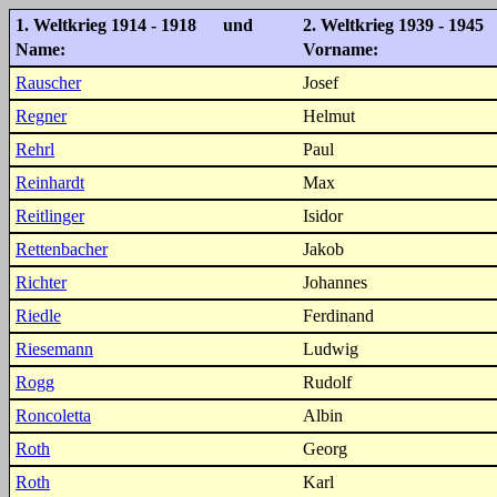
1. Weltkrieg 1914 - 1918 und
2. Weltkrieg 1939 - 1945
Name:
Vorname:
Rauscher
Josef
Regner
Helmut
Rehrl
Paul
Reinhardt
Max
Reitlinger
Isidor
Rettenbacher
Jakob
Richter
Johannes
Riedle
Ferdinand
Riesemann
Ludwig
Rogg
Rudolf
Roncoletta
Albin
Roth
Georg
Roth
Karl