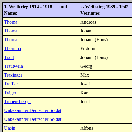
1. Weltkrieg 1914 - 1918 und
2. Weltkrieg 1939 - 1945
Name:
Vorname:
Thoma
Andreas
Thoma
Johann
Thoma
Johann (Hans)
Thomma
Fridolin
Traut
Johann (Hans)
Trautwein
Georg
Traxinger
Max
Treffler
Josef
Träger
Karl
Tröbensberger
Josef
Unbekannter Deutscher Soldat
Unbekannter Deutscher Soldat
Unsin
Alfons