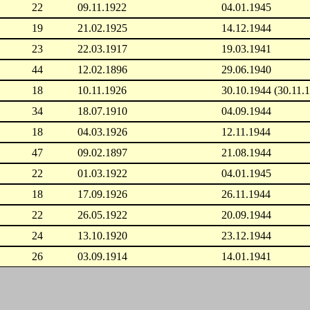
22
09.11.1922
04.01.1945
19
21.02.1925
14.12.1944
23
22.03.1917
19.03.1941
44
12.02.1896
29.06.1940
18
10.11.1926
30.10.1944 (30.11.
34
18.07.1910
04.09.1944
18
04.03.1926
12.11.1944
47
09.02.1897
21.08.1944
22
01.03.1922
04.01.1945
18
17.09.1926
26.11.1944
22
26.05.1922
20.09.1944
24
13.10.1920
23.12.1944
26
03.09.1914
14.01.1941