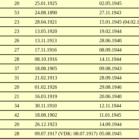
20
25.01.1925
02.05.1945
53
24.08.1890
27.11.1943
23
28.04.1921
15.01.1945 (04.02.
23
13.05.1920
19.02.1944
26
13.11.1913
28.06.1940
27
17.11.1916
08.09.1944
28
08.10.1916
14.11.1944
37
18.08.1905
09.08.1943
31
21.02.1913
28.09.1944
20
01.02.1926
29.08.1946
21
16.03.1919
20.06.1940
34
30.11.1910
12.11.1944
42
18.08.1902
11.01.1945
20
26.12.1923
14.09.1944
28
09.07.1917 (VDK: 08.07.1917)
05.08.1945