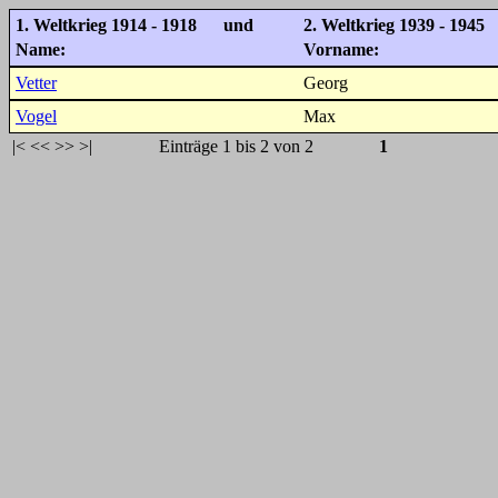
1. Weltkrieg 1914 - 1918 und
2. Weltkrieg 1939 - 1945
Name:
Vorname:
Vetter
Georg
Vogel
Max
|<
<<
>>
>|
Einträge 1 bis 2 von 2
1