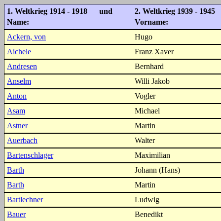
1. Weltkrieg 1914 - 1918 und
2. Weltkrieg 1939 - 1945
Name:
Vorname:
Ackern, von
Hugo
Aichele
Franz Xaver
Andresen
Bernhard
Anselm
Willi Jakob
Anton
Vogler
Asam
Michael
Astner
Martin
Auerbach
Walter
Bartenschlager
Maximilian
Barth
Johann (Hans)
Barth
Martin
Bartlechner
Ludwig
Bauer
Benedikt