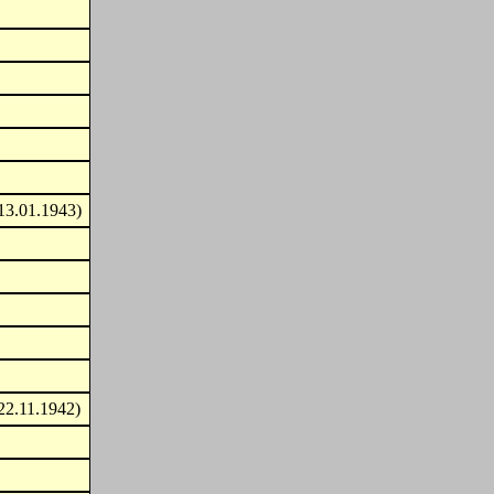
13.01.1943)
22.11.1942)