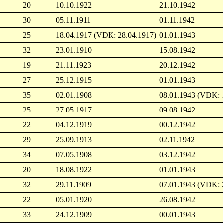
20
10.10.1922
21.10.1942
30
05.11.1911
01.11.1942
25
18.04.1917 (VDK: 28.04.1917)
01.01.1943
32
23.01.1910
15.08.1942
19
21.11.1923
20.12.1942
27
25.12.1915
01.01.1943
35
02.01.1908
08.01.1943 (VDK: 
25
27.05.1917
09.08.1942
22
04.12.1919
00.12.1942
29
25.09.1913
02.11.1942
34
07.05.1908
03.12.1942
20
18.08.1922
01.01.1943
32
29.11.1909
07.01.1943 (VDK: 
22
05.01.1920
26.08.1942
33
24.12.1909
00.01.1943