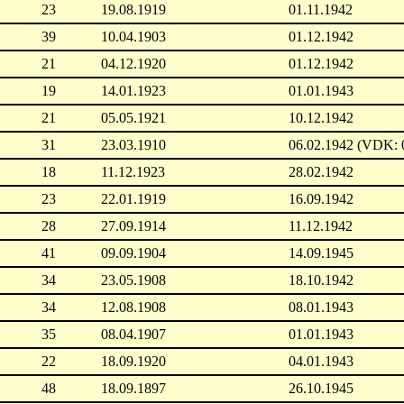
23
19.08.1919
01.11.1942
39
10.04.1903
01.12.1942
21
04.12.1920
01.12.1942
19
14.01.1923
01.01.1943
21
05.05.1921
10.12.1942
31
23.03.1910
06.02.1942 (VDK: 
18
11.12.1923
28.02.1942
23
22.01.1919
16.09.1942
28
27.09.1914
11.12.1942
41
09.09.1904
14.09.1945
34
23.05.1908
18.10.1942
34
12.08.1908
08.01.1943
35
08.04.1907
01.01.1943
22
18.09.1920
04.01.1943
48
18.09.1897
26.10.1945