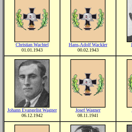
Christian Wachtel
Hans-Adolf Wackler
01.01.1943
00.02.1943
Johann Evangelist Wagner
Josef Wagner
06.12.1942
08.11.1941