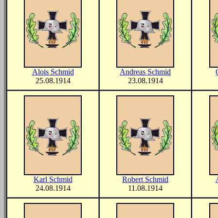
Alois Schmid
Andreas Schmid
25.08.1914
23.08.1914
Karl Schmid
Robert Schmid
24.08.1914
11.08.1914