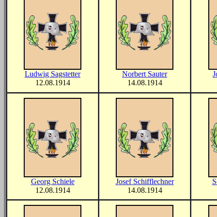
Ludwig Sagstetter
Norbert Sauter
J
12.08.1914
14.08.1914
Georg Schiele
Josef Schifflechner
S
12.08.1914
14.08.1914