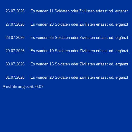
26.07.2026
Es wurden 11 Soldaten oder Zivilisten erfasst od. ergänzt
27.07.2026
Es wurden 23 Soldaten oder Zivilisten erfasst od. ergänzt
28.07.2026
Es wurden 25 Soldaten oder Zivilisten erfasst od. ergänzt
29.07.2026
Es wurden 10 Soldaten oder Zivilisten erfasst od. ergänzt
30.07.2026
Es wurden 15 Soldaten oder Zivilisten erfasst od. ergänzt
31.07.2026
Es wurden 20 Soldaten oder Zivilisten erfasst od. ergänzt
Ausführungszeit: 0.07