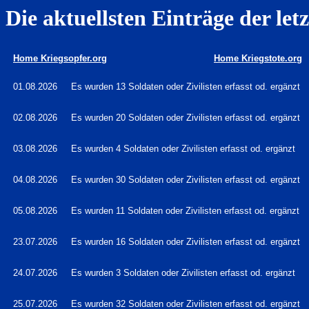
Die aktuellsten Einträge der let
Home Kriegsopfer.org
Home Kriegstote.org
01.08.2026
Es wurden 13 Soldaten oder Zivilisten erfasst od. ergänzt
02.08.2026
Es wurden 20 Soldaten oder Zivilisten erfasst od. ergänzt
03.08.2026
Es wurden 4 Soldaten oder Zivilisten erfasst od. ergänzt
04.08.2026
Es wurden 30 Soldaten oder Zivilisten erfasst od. ergänzt
05.08.2026
Es wurden 11 Soldaten oder Zivilisten erfasst od. ergänzt
23.07.2026
Es wurden 16 Soldaten oder Zivilisten erfasst od. ergänzt
24.07.2026
Es wurden 3 Soldaten oder Zivilisten erfasst od. ergänzt
25.07.2026
Es wurden 32 Soldaten oder Zivilisten erfasst od. ergänzt