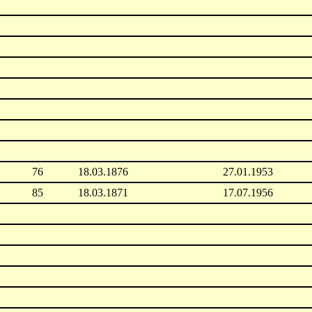
76
18.03.1876
27.01.1953
85
18.03.1871
17.07.1956