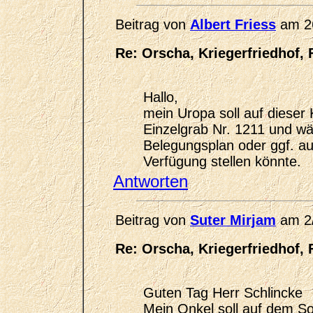
Beitrag von
Albert Friess
am 26
Re: Orscha, Kriegerfriedhof, 
Hallo,
mein Uropa soll auf dieser
Einzelgrab Nr. 1211 und w
Belegungsplan oder ggf. au
Verfügung stellen könnte.
Antworten
Beitrag von
Suter Mirjam
am 2/
Re: Orscha, Kriegerfriedhof, 
Guten Tag Herr Schlincke
Mein Onkel soll auf dem So