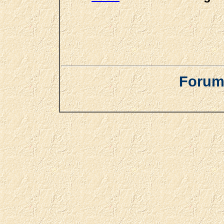
Forum