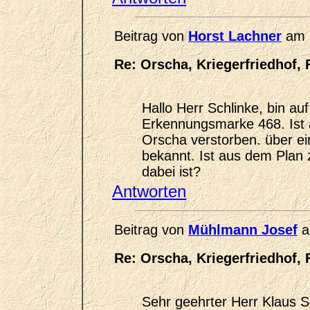
Beitrag von
Horst Lachner
am 
Re: Orscha, Kriegerfriedhof, 
Hallo Herr Schlinke, bin au
Erkennungsmarke 468. Ist 
Orscha verstorben. über ein
bekannt. Ist aus dem Plan 
dabei ist?
Antworten
Beitrag von
Mühlmann Josef
a
Re: Orscha, Kriegerfriedhof, 
Sehr geehrter Herr Klaus S