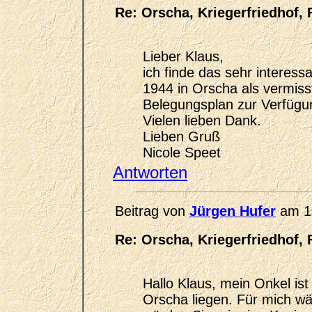
Re: Orscha, Kriegerfriedhof, 
Lieber Klaus,
ich finde das sehr interess
1944 in Orscha als vermiss
Belegungsplan zur Verfügun
Vielen lieben Dank.
Lieben Gruß
Nicole Speet
Antworten
Beitrag von
Jürgen Hufer
am 1
Re: Orscha, Kriegerfriedhof, 
Hallo Klaus, mein Onkel ist 
Orscha liegen. Für mich wä