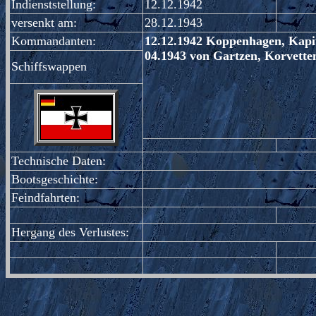
Indienststellung:
12.12.1942
versenkt am:
28.12.1943
Kommandanten:
12.12.1942 Koppenhagen, Kapi
04.1943 von Gartzen, Korvette
Schiffswappen
Technische Daten:
Bootsgeschichte:
Feindfahrten:
Hergang des Verlustes: