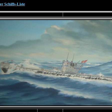
r Schiffs-Liste