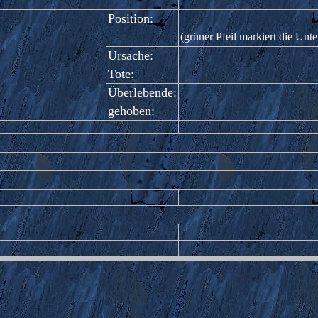
Position:
(grüner Pfeil markiert die Unte
Ursache:
Tote:
Überlebende:
gehoben: