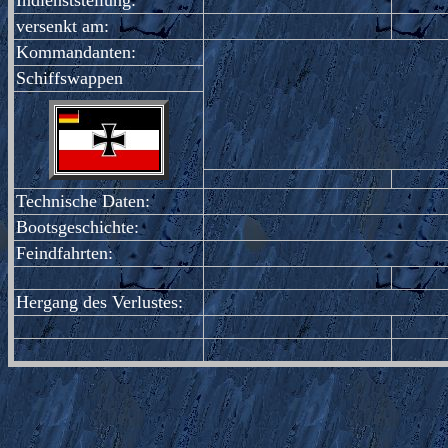
Indienststellung:
versenkt am:
Kommandanten:
Schiffswappen
Technische Daten:
Bootsgeschichte:
Feindfahrten:
Hergang des Verlustes: