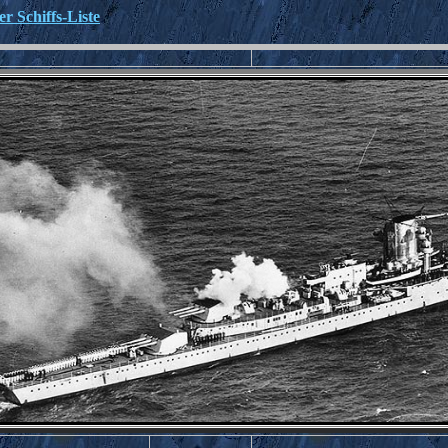
r Schiffs-Liste