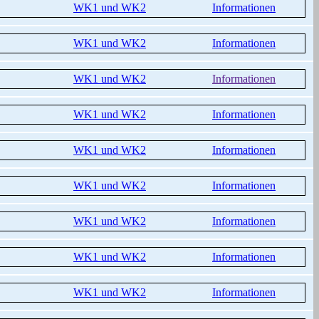
WK1 und WK2
Informationen
WK1 und WK2
Informationen
WK1 und WK2
Informationen
WK1 und WK2
Informationen
WK1 und WK2
Informationen
WK1 und WK2
Informationen
WK1 und WK2
Informationen
WK1 und WK2
Informationen
WK1 und WK2
Informationen