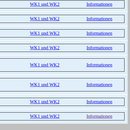
WK1 und WK2
Informationen
WK1 und WK2
Informationen
WK1 und WK2
Informationen
WK1 und WK2
Informationen
WK1 und WK2
Informationen
WK1 und WK2
Informationen
WK1 und WK2
Informationen
WK1 und WK2
Informationen