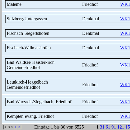
Maleme
Friedhof
WK1
Sulzberg-Untergassen
Denkmal
WK1
Fischach-Siegertshofen
Denkmal
WK1
Fischach-Willmatshofen
Denkmal
WK1
Bad Waldsee-Haisterkirch
Friedhof
WK1
Gemeindefriedhof
Leutkirch-Heggelbach
Friedhof
WK1
Gemeindefriedhof
Bad Wurzach-Ziegelbach, Friedhof
Friedhof
WK1
Kempten-evang. Friedhof
Friedhof
WK1
|<
<<
>
>|
Einträge 1 bis 30 von 6525
1
31
61
91
121
15