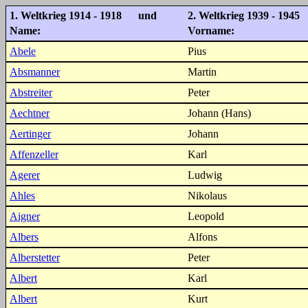
1. Weltkrieg 1914 - 1918 und
2. Weltkrieg 1939 - 1945
Name:
Vorname:
Abele
Pius
Absmanner
Martin
Abstreiter
Peter
Aechtner
Johann (Hans)
Aertinger
Johann
Affenzeller
Karl
Agerer
Ludwig
Ahles
Nikolaus
Aigner
Leopold
Albers
Alfons
Alberstetter
Peter
Albert
Karl
Albert
Kurt