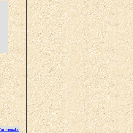
Zur Eingabe